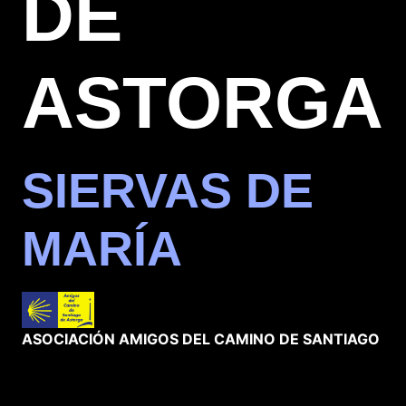
DE
ASTORGA
SIERVAS DE
MARÍA
ASOCIACIÓN AMIGOS DEL CAMINO DE SANTIAGO