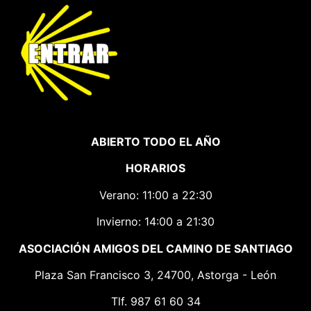
ABIERTO TODO EL AÑO
HORARIOS
Verano: 11:00 a 22:30
Invierno: 14:00 a 21:30
ASOCIACIÓN AMIGOS DEL CAMINO DE SANTIAGO
Plaza San Francisco 3, 24700, Astorga - León
Tlf. 987 61 60 34