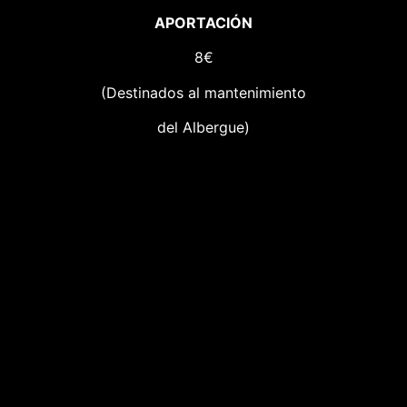
APORTACIÓN
8€
(Destinados al mantenimiento
del Albergue)